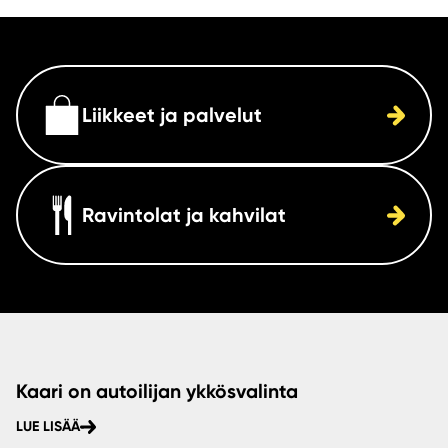
Liikkeet ja palvelut
Ravintolat ja kahvilat
Kaari on autoilijan ykkösvalinta
LUE LISÄÄ