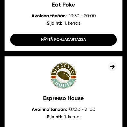
Eat Poke
Avoinna tänään:
10:30 - 20:00
Sijainti:
1. kerros
NÄYTÄ POHJAKARTASSA
Espresso House
Avoinna tänään:
07:30 - 21:00
Sijainti:
1. kerros