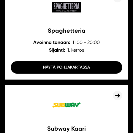
Spaghetteria
Avoinna tänään:
11:00 - 20:00
Sijainti:
1. kerros
NÄYTÄ POHJAKARTASSA
Subway Kaari