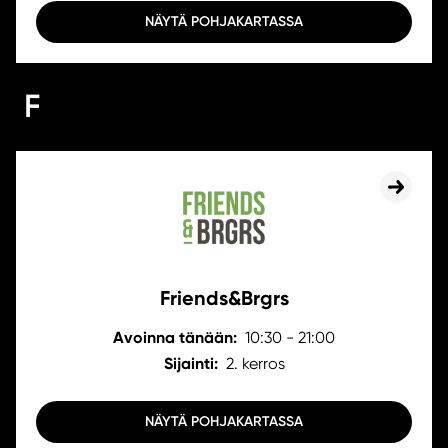
NÄYTÄ POHJAKARTASSA
F
Friends&Brgrs
Avoinna tänään:
10:30 - 21:00
Sijainti:
2. kerros
NÄYTÄ POHJAKARTASSA