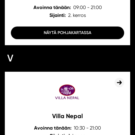
Avoinna tänään:
09:00 - 21:00
Sijainti:
2. kerros
NÄYTÄ POHJAKARTASSA
V
Villa Nepal
Avoinna tänään:
10:30 - 21:00