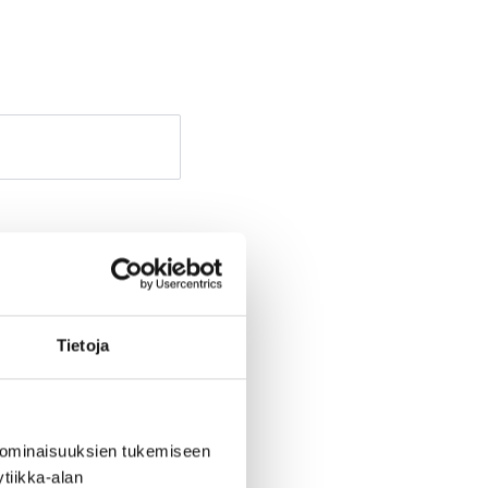
Tietoja
 ominaisuuksien tukemiseen
tiikka-alan