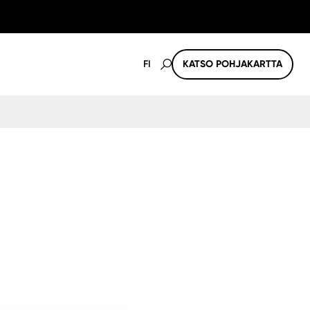
FI
KATSO POHJAKARTTA