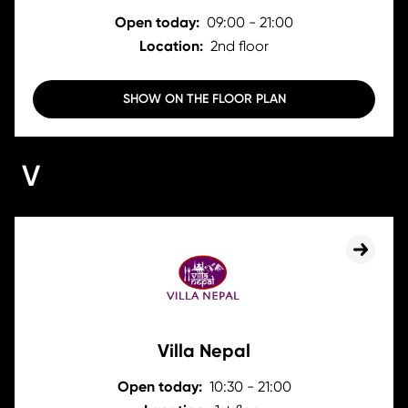
Open today:
09:00 - 21:00
Location:
2nd floor
SHOW ON THE FLOOR PLAN
V
Villa Nepal
Open today:
10:30 - 21:00