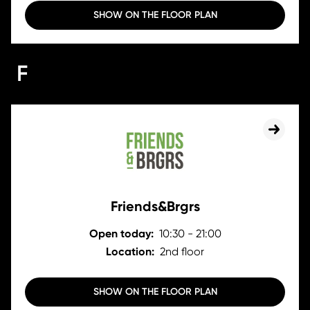
SHOW ON THE FLOOR PLAN
F
Friends&Brgrs
Open today:
10:30 - 21:00
Location:
2nd floor
SHOW ON THE FLOOR PLAN