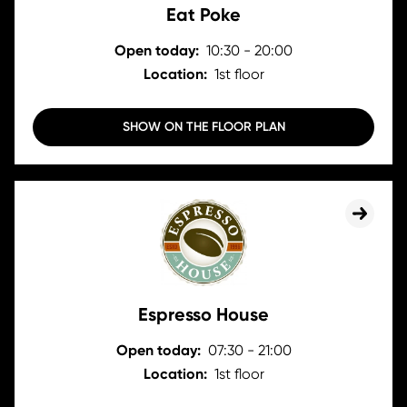
Eat Poke
Open today:
10:30 - 20:00
Location:
1st floor
SHOW ON THE FLOOR PLAN
Espresso House
Open today:
07:30 - 21:00
Location:
1st floor