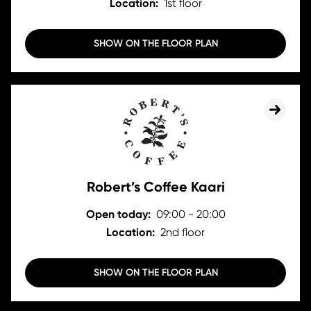
Location:
1st floor
SHOW ON THE FLOOR PLAN
Robert’s Coffee Kaari
Open today:
09:00 - 20:00
Location:
2nd floor
SHOW ON THE FLOOR PLAN