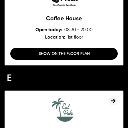
Coffee House
Open today:
08:30 - 20:00
Location:
1st floor
SHOW ON THE FLOOR PLAN
E